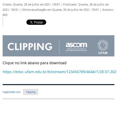
Criado: Quarta, 28 de Julho de 2021, 13h51
|
Publicado: Quarta, 28 de Julho de
2021, 13h51
|
Última atualização em Quarta, 28 de Julho de 2021, 13h51
|
Acessos:
893
Clique no link abaixo para download
https://edoc.ufam.edu.br/bitstream/123456789/4646/1/28.07.20
registrado em:
Clipping