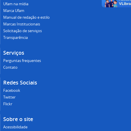
Ufam na mídia
Marca Ufam
Manual de redação e estilo
Marcas Institucionais
Solicitação de serviços
Transparência
Serviços
Perguntas frequentes
Contato
Redes Sociais
Facebook
Twitter
Flickr
Sobre o site
Acessibilidade